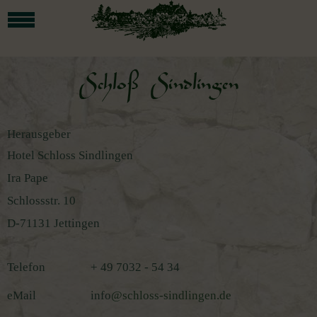
Herausgeber
Hotel Schloss Sindlingen
Ira Pape
Schlossstr. 10
D-71131 Jettingen
Telefon
+ 49 7032 - 54 34
eMail
info
@schloss-sindlingen.de